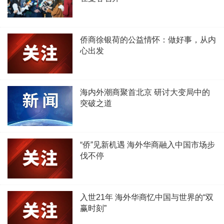
侨商徐银荷的公益情怀：做好事，从内
心出发
海内外潮商聚首北京 研讨大变局中的
突破之道
“侨”见新机遇 海外华商融入中国市场步
伐不停
入世21年 海外华商忆中国与世界的“双
赢时刻”