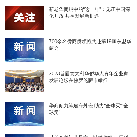
新老华商眼中的“这十年”：见证中国深
化开放 共享发展新机遇
700余名侨商侨领将共赴第19届东盟华
商会
2023首届意大利华侨华人青年企业家
发展论坛在佛罗伦萨市举行
华商倾力筹建海外仓 助力“全球买”“全
球卖”