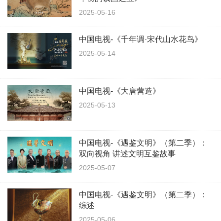
2025-05-16
中国电视-《千年调·宋代山水花鸟》
2025-05-14
中国电视-《大唐营造》
2025-05-13
中国电视-《遇鉴文明》（第二季）：
双向视角 讲述文明互鉴故事
2025-05-07
中国电视-《遇鉴文明》（第二季）：
综述
2025-05-06